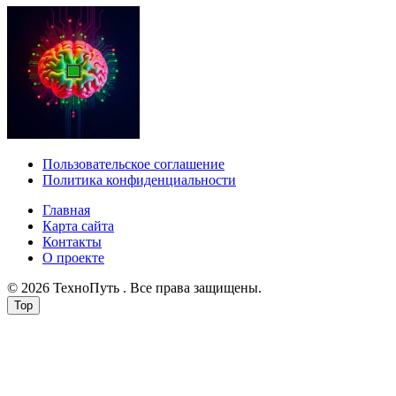
Пользовательское соглашение
Политика конфиденциальности
Главная
Карта сайта
Контакты
О проекте
© 2026 ТехноПуть . Все права защищены.
Top