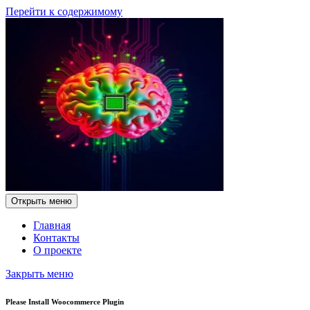
Перейти к содержимому
Открыть меню
Главная
Контакты
О проекте
Закрыть меню
Please Install Woocommerce Plugin