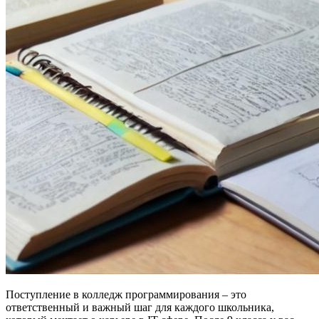
Поступление в колледж программирования – это
ответственный и важный шаг для каждого школьника,