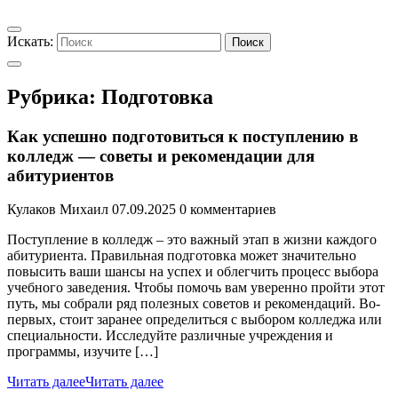
Искать:
Поиск
Рубрика:
Подготовка
Как успешно подготовиться к поступлению в
колледж — советы и рекомендации для
абитуриентов
Кулаков Михаил
07.09.2025
0 комментариев
Поступление в колледж – это важный этап в жизни каждого
абитуриента. Правильная подготовка может значительно
повысить ваши шансы на успех и облегчить процесс выбора
учебного заведения. Чтобы помочь вам уверенно пройти этот
путь, мы собрали ряд полезных советов и рекомендаций. Во-
первых, стоит заранее определиться с выбором колледжа или
специальности. Исследуйте различные учреждения и
программы, изучите […]
Читать далее
Читать далее