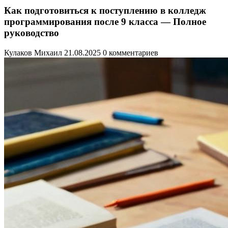
Как подготовиться к поступлению в колледж
программирования после 9 класса — Полное
руководство
Кулаков Михаил
21.08.2025
0 комментариев