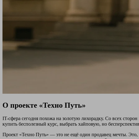
О проекте «Техно Путь»
IT-сфера сегодня похожа на золотую лихорадку. Со всех сторон 
купить бесполезный курс, выбрать хайповую, но бесперспектив
Проект «Техно Путь» — это не ещё один продавец мечты. Это, 