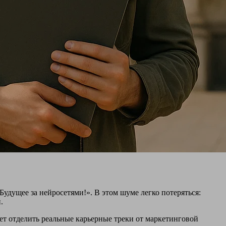
«Будущее за нейросетями!». В этом шуме легко потеряться:
.
ает отделить реальные карьерные треки от маркетинговой