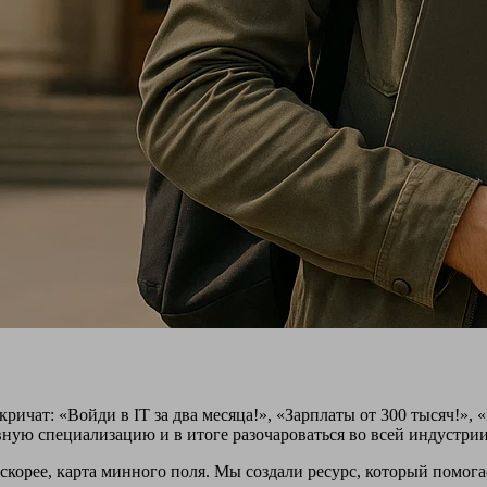
кричат: «Войди в IT за два месяца!», «Зарплаты от 300 тысяч!», 
ную специализацию и в итоге разочароваться во всей индустрии
скорее, карта минного поля. Мы создали ресурс, который помог