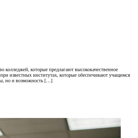
во колледжей, которые предлагают высококачественное
я при известных институтах, которые обеспечивают учащимся
ы, но и возможность […]