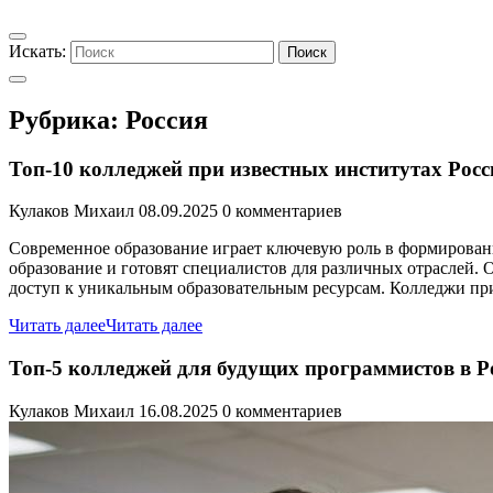
Искать:
Поиск
Рубрика:
Россия
Топ-10 колледжей при известных институтах Рос
Кулаков Михаил
08.09.2025
0 комментариев
Современное образование играет ключевую роль в формирован
образование и готовят специалистов для различных отраслей.
доступ к уникальным образовательным ресурсам. Колледжи пр
Читать далее
Читать далее
Топ-5 колледжей для будущих программистов в 
Кулаков Михаил
16.08.2025
0 комментариев