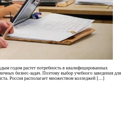
ждым годом растет потребность в квалифицированных
личных бизнес-задач. Поэтому выбор учебного заведения для
иста. Россия располагает множеством колледжей […]